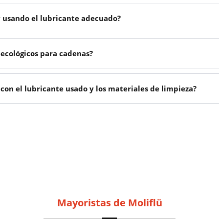
y usando el lubricante adecuado?
 ecológicos para cadenas?
con el lubricante usado y los materiales de limpieza?
Mayoristas de Moliflü