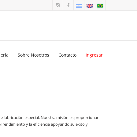
lería
Sobre Nosotros
Contacto
Ingresar
de lubricación especial. Nuestra misión es proporcionar
l rendimiento y la eficiencia apoyando su éxito y