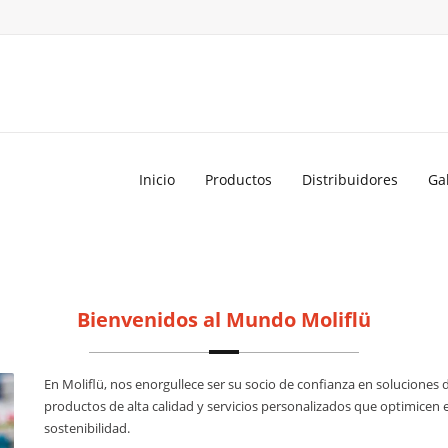
Inicio
Productos
Distribuidores
Ga
Bienvenidos al Mundo Moliflü
En Moliflü, nos enorgullece ser su socio de confianza en soluciones 
productos de alta calidad y servicios personalizados que optimicen e
sostenibilidad.