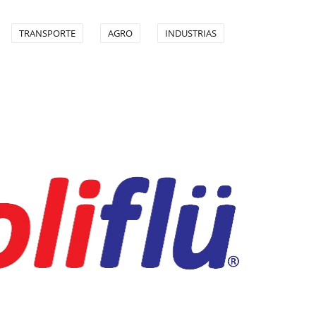
TRANSPORTE
AGRO
INDUSTRIAS