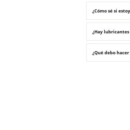
¿Cómo sé si esto
¿Hay lubricantes
¿Qué debo hacer 