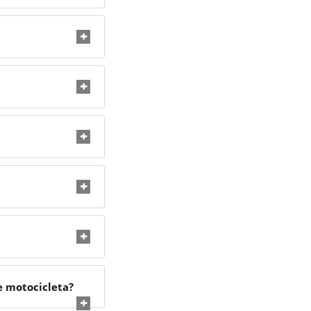
de motocicleta?