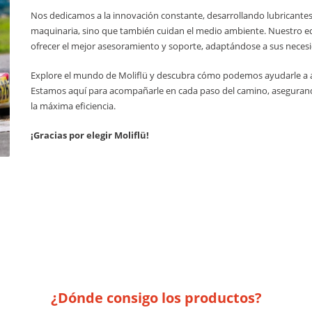
Nos dedicamos a la innovación constante, desarrollando lubricante
maquinaria, sino que también cuidan el medio ambiente. Nuestro eq
ofrecer el mejor asesoramiento y soporte, adaptándose a sus necesi
Explore el mundo de Moliflü y descubra cómo podemos ayudarle a al
Estamos aquí para acompañarle en cada paso del camino, asegura
la máxima eficiencia.
¡Gracias por elegir Moliflü!
¿Dónde consigo los productos?