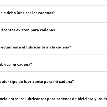
cia debo lubricar las cadenas?
bricantes existen para cadenas?
rectamente el lubricante en la cadena?
lubrico mi cadena?
quier tipo de lubricante para mi cadena?
encia entre los lubricantes para cadenas de bicicleta y los 