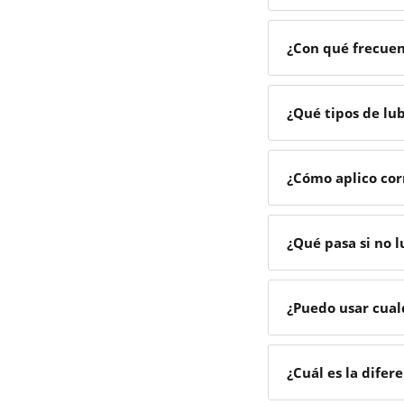
¿Con qué frecuen
¿Qué tipos de lu
¿Cómo aplico cor
¿Qué pasa si no 
¿Puedo usar cual
¿Cuál es la difer